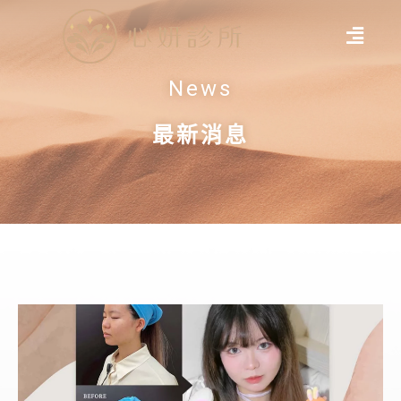
News
最新消息