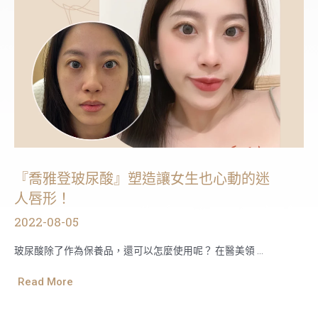
『喬雅登玻尿酸』塑造讓女生也心動的迷
人唇形！
2022-08-05
玻尿酸除了作為保養品，還可以怎麼使用呢？ 在醫美領 …
Read More