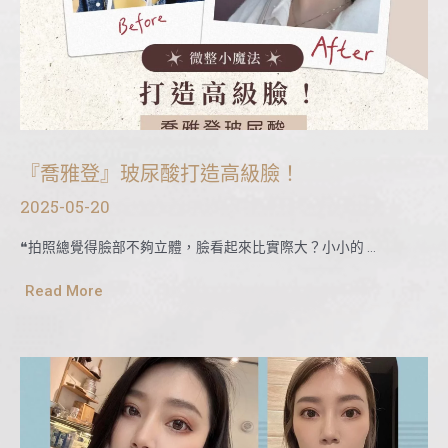
『喬雅登』玻尿酸打造高級臉！
2025-05-20
❝拍照總覺得臉部不夠立體，臉看起來比實際大？小小的 …
Read More