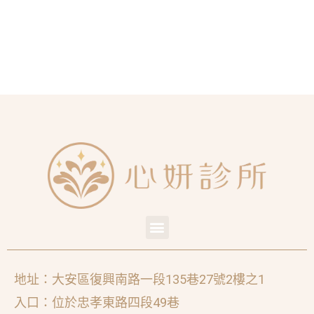
地址：大安區復興南路一段135巷27號2樓之1
入口：位於忠孝東路四段49巷